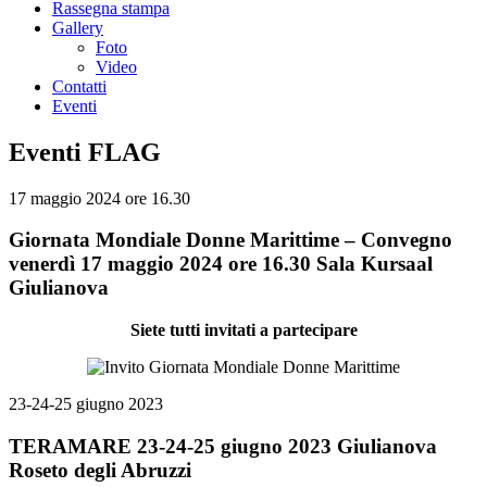
Rassegna stampa
Gallery
Foto
Video
Contatti
Eventi
Eventi FLAG
17 maggio 2024 ore 16.30
Giornata Mondiale Donne Marittime – Convegno
venerdì 17 maggio 2024 ore 16.30 Sala Kursaal
Giulianova
Siete tutti invitati a partecipare
23-24-25 giugno 2023
TERAMARE 23-24-25 giugno 2023 Giulianova
Roseto degli Abruzzi